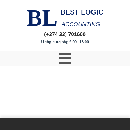
BL
BEST LOGIC
ACCOUNTING
(+374 33) 701600
Մենք բաց ենք 9:00 - 18:00