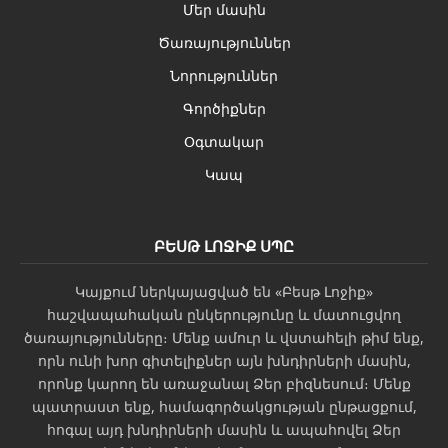
Մեր մասին
Ծառայություններ
Նորություններ
Գործիքներ
Օգտակար
Կապ
ԲԵՍԹ ԼՈՋԻՔ ՍՊԸ
Կայքում ներկայացված են «Բեսթ Լոջիք»
հաշվապահական ընկերությունը և մատուցվող
ծառայությունները։ Մենք ամուր և վստահելի թիմ ենք,
որն ունի խոր գիտելիքներ այն խնդիրների մասին,
որոնք կարող են առաջանալ Ձեր բիզնեսում։ Մենք
պատրաստ ենք, համագործակցության ընթացքում,
հոգալ այդ խնդիրների մասին և ապահովել Ձեր