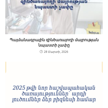
Պայմանագրային զինծառայողի մայրության
նպաստի չափը
28 Մարտի, 2026