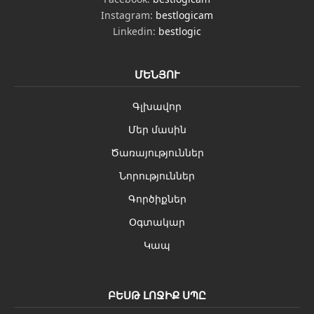
Instagram:
bestlogicam
Linkedin:
bestlogic
ՄԵՆՅՈՒ
Գլխավոր
Մեր մասին
Ծառայություններ
Նորություններ
Գործիքներ
Օգտակար
Կապ
ԲԵՍԹ ԼՈՋԻՔ ՍՊԸ