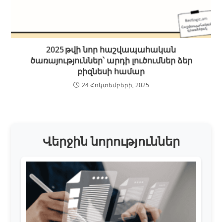
2025 թվի նոր հաշվապահական
ծառայություններ՝ արդի լուծումներ ձեր
բիզնեսի համար
24 Հոկտեմբերի, 2025
Վերջին նորություններ