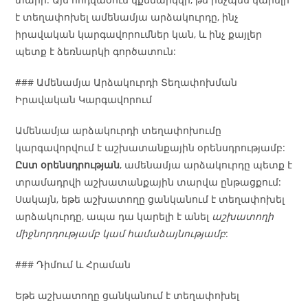
է տեղափոխել ամենամյա արձակուրդը, ինչ
իրավական կարգավորումներ կան, և ինչ քայլեր
պետք է ձեռնարկի գործատուն:
### Ամենամյա Արձակուրդի Տեղափոխման
Իրավական Կարգավորում
Ամենամյա արձակուրդի տեղափոխումը
կարգավորվում է աշխատանքային օրենսդրությամբ:
Ըստ օրենսդրության
, ամենամյա արձակուրդը պետք է
տրամադրվի աշխատանքային տարվա ընթացքում:
Սակայն, եթե աշխատողը ցանկանում է տեղափոխել
արձակուրդը, ապա դա կարելի է անել
աշխատողի
միջնորդությամբ կամ համաձայնությամբ
:
### Դիմում և Հրաման
Եթե աշխատողը ցանկանում է տեղափոխել