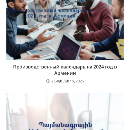
Производственный календарь на 2024 год в
Армении
2 Նոյեմբերի, 2025