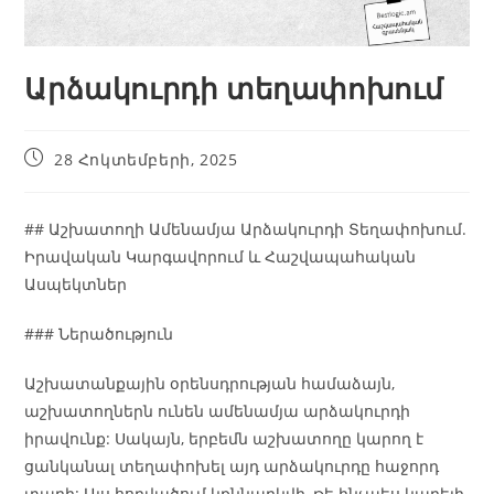
Արձակուրդի տեղափոխում
28 Հոկտեմբերի, 2025
## Աշխատողի Ամենամյա Արձակուրդի Տեղափոխում.
Իրավական Կարգավորում և Հաշվապահական
Ասպեկտներ
### Ներածություն
Աշխատանքային օրենսդրության համաձայն,
աշխատողներն ունեն ամենամյա արձակուրդի
իրավունք: Սակայն, երբեմն աշխատողը կարող է
ցանկանալ տեղափոխել այդ արձակուրդը հաջորդ
տարի: Այս հոդվածում կքննարկվի, թե ինչպես կարելի