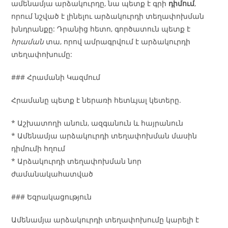
ամենամյա արձակուրդը, նա պետք է գրի
դիմում
,
որում նշված է լինելու արձակուրդի տեղափոխման
խնդրանքը: Դրանից հետո, գործատուն պետք է
հրաման
տա, որով ամրագրվում է արձակուրդի
տեղափոխումը:
### Հրամանի Կազմում
Հրամանը պետք է ներառի հետևյալ կետերը.
* Աշխատողի անուն, ազգանուն և հայրանուն
* Ամենամյա արձակուրդի տեղափոխման մասին
դիմումի հղում
* Արձակուրդի տեղափոխման նոր
ժամանակահատված
### Եզրակացություն
Ամենամյա արձակուրդի տեղափոխումը կարելի է