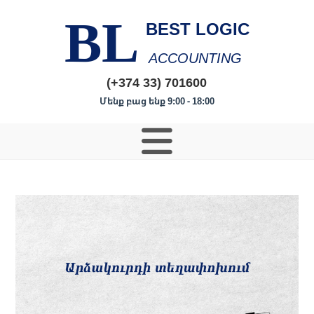
BL
BEST LOGIC
ACCOUNTING
(+374 33) 701600
Մենք բաց ենք 9:00 - 18:00