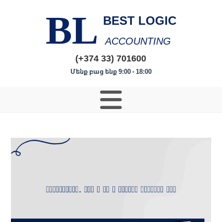
BL
BEST LOGIC
ACCOUNTING
(+374 33) 701600
Մենք բաց ենք 9:00 - 18:00