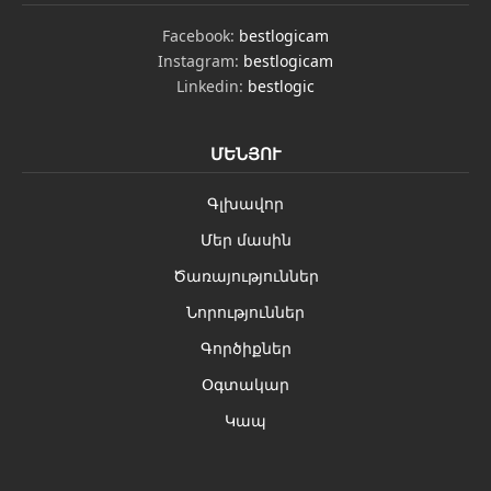
Facebook:
bestlogicam
Instagram:
bestlogicam
Linkedin:
bestlogic
ՄԵՆՅՈՒ
Գլխավոր
Մեր մասին
Ծառայություններ
Նորություններ
Գործիքներ
Օգտակար
Կապ