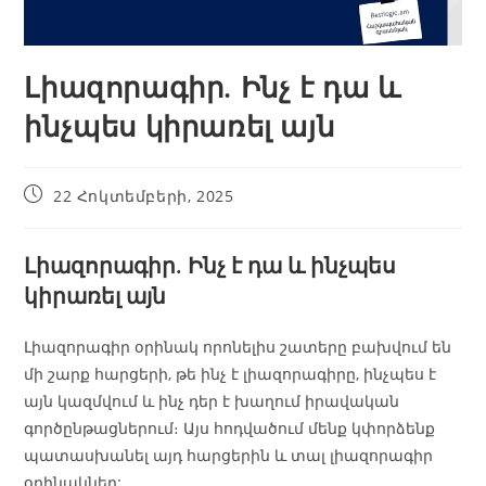
Լիազորագիր. Ինչ է դա և
ինչպես կիրառել այն
22 Հոկտեմբերի, 2025
Լիազորագիր. Ինչ է դա և ինչպես
կիրառել այն
Լիազորագիր օրինակ որոնելիս շատերը բախվում են
մի շարք հարցերի, թե ինչ է լիազորագիրը, ինչպես է
այն կազմվում և ինչ դեր է խաղում իրավական
գործընթացներում։ Այս հոդվածում մենք կփորձենք
պատասխանել այդ հարցերին և տալ լիազորագիր
օրինակներ: