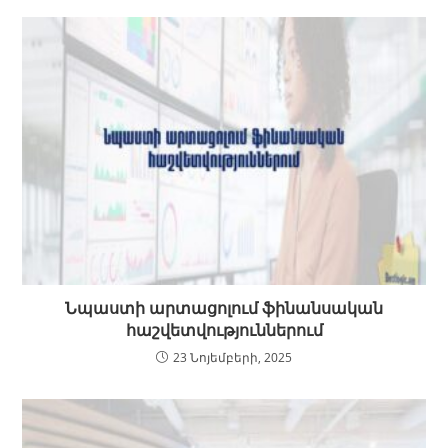
Նպաստի արտացոլում ֆինանսական
հաշվետվություններում
23 Նոյեմբերի, 2025