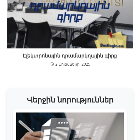
Էլեկտրոնային դրամարկղային գիրք
2 Նոյեմբերի, 2025
Վերջին նորություններ