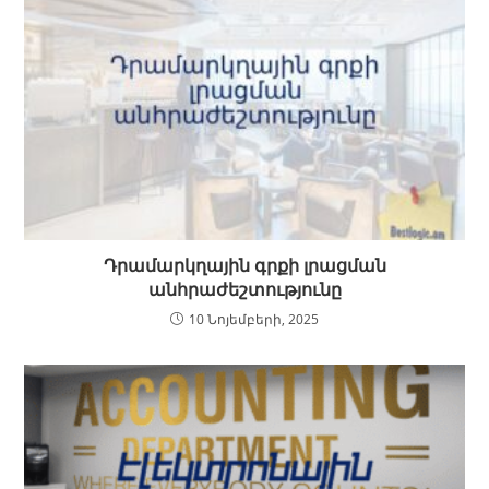
Դրամարկղային գրքի լրացման
անհրաժեշտությունը
10 Նոյեմբերի, 2025