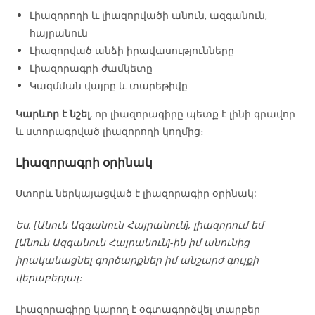
Լիազորողի և լիազորվածի անուն, ազգանուն,
հայրանուն
Լիազորված անձի իրավասությունները
Լիազորագրի ժամկետը
Կազմման վայրը և տարեթիվը
Կարևոր է նշել
, որ լիազորագիրը պետք է լինի գրավոր
և ստորագրված լիազորողի կողմից։
Լիազորագրի օրինակ
Ստորև ներկայացված է լիազորագիր օրինակ:
Ես, [Անուն Ազգանուն Հայրանուն], լիազորում եմ
[Անուն Ազգանուն Հայրանուն]-ին իմ անունից
իրականացնել գործարքներ իմ անշարժ գույքի
վերաբերյալ։
Լիազորագիրը կարող է օգտագործվել տարբեր