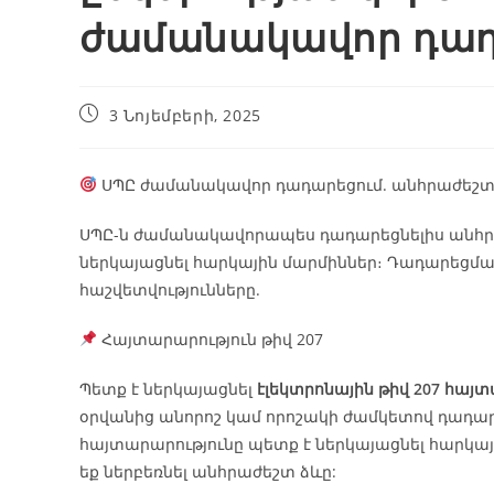
ժամանակավոր դադ
3 Նոյեմբերի, 2025
ՍՊԸ ժամանակավոր դադարեցում. անհրաժեշտ 
ՍՊԸ-ն ժամանակավորապես դադարեցնելիս անհրաժ
ներկայացնել հարկային մարմիններ։ Դադարեցման
հաշվետվությունները.
Հայտարարություն թիվ 207
Պետք է ներկայացնել
էլեկտրոնային թիվ 207 հայ
օրվանից անորոշ կամ որոշակի ժամկետով դադարեցն
հայտարարությունը պետք է ներկայացնել հարկա
եք ներբեռնել անհրաժեշտ ձևը: