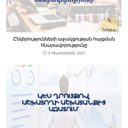
Ընկերությունների աջակցության հայցման
հնարավորությունը
3 Դեկտեմբերի, 2025