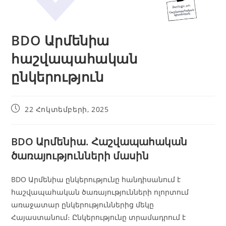
BDO Արմենիա
հաշվապահական
ընկերություն
22 Հոկտեմբերի, 2025
BDO Արմենիա. Հաշվապահական
ծառայությունների մասին
BDO Արմենիա ընկերությունը հանդիսանում է
հաշվապահական ծառայությունների ոլորտում
առաջատար ընկերություններից մեկը
Հայաստանում։ Ընկերությունը տրամադրում է