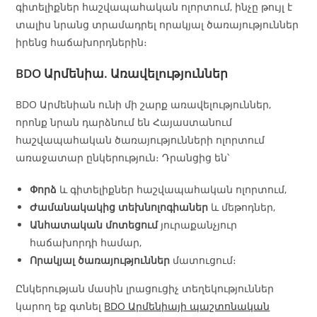
գիտելիքներ հաշվապահական ոլորտում, ինչը թույլ է
տալիս նրանց տրամադրել որակյալ ծառայություններ
իրենց հաճախորդներին։
BDO Արմենիա. Առավելություններ
BDO Արմենիան ունի մի շարք առավելություններ,
որոնք նրան դարձնում են Հայաստանում
հաշվապահական ծառայությունների ոլորտում
առաջատար ընկերություն։ Դրանցից են՝
Փորձ
և գիտելիքներ հաշվապահական ոլորտում,
Ժամանակակից տեխնոլոգիաներ
և մեթոդներ,
Անհատական մոտեցում
յուրաքանչյուր
հաճախորդի համար,
Որակյալ ծառայություններ
մատուցում։
Ընկերության մասին լրացուցիչ տեղեկություններ
կարող եք գտնել
BDO Արմենիայի պաշտոնական