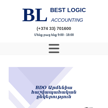
BL
BEST LOGIC
ACCOUNTING
(+374 33) 701600
Մենք բաց ենք 9:00 - 18:00