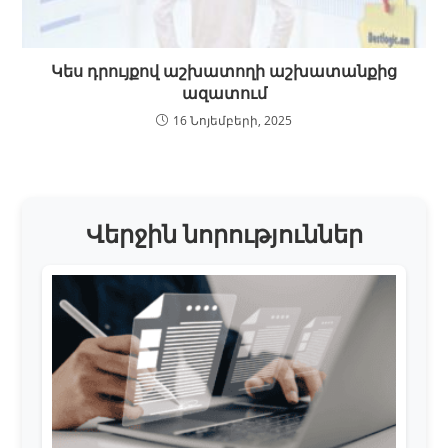
Կես դրույքով աշխատողի աշխատանքից
ազատում
16 Նոյեմբերի, 2025
Վերջին նորություններ