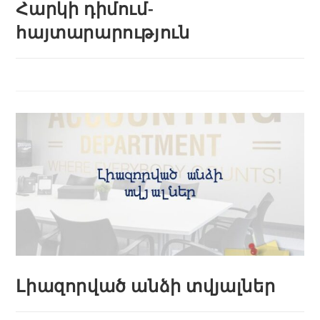
Հարկի դիմում-
հայտարարություն
Լիազորված անձի տվյալներ