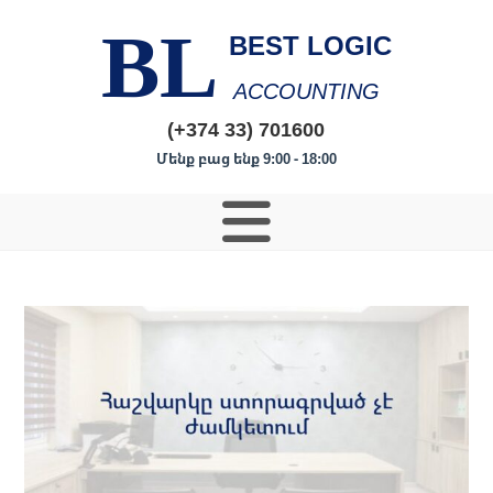
BL
BEST LOGIC
ACCOUNTING
(+374 33) 701600
Մենք բաց ենք 9:00 - 18:00