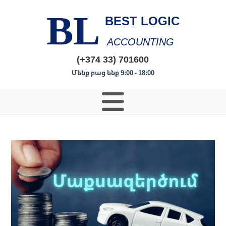
BL
BEST LOGIC
ACCOUNTING
(+374 33) 701600
Մենք բաց ենք 9:00 - 18:00