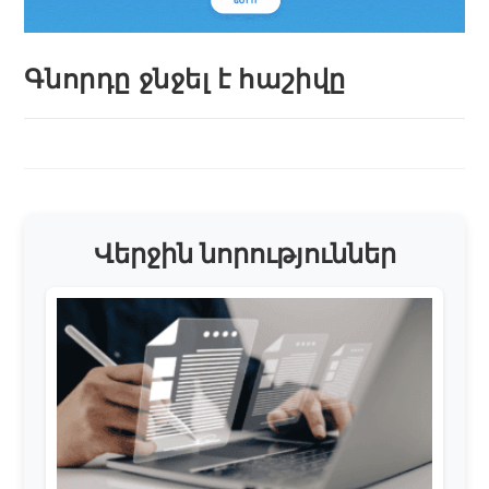
Գնորդը ջնջել է հաշիվը
Վերջին նորություններ