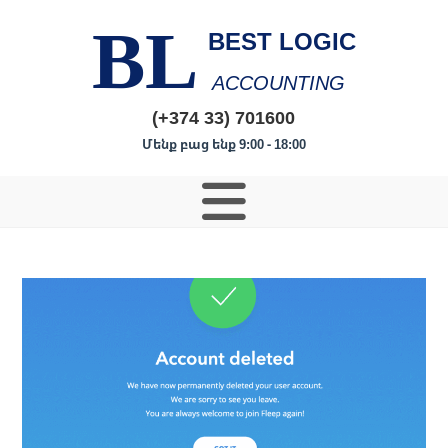
BL
BEST LOGIC
ACCOUNTING
(+374 33) 701600
Մենք բաց ենք 9:00 - 18:00