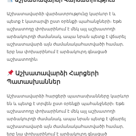
Աշխատավարձի վարձատրությունը կարևոր է և
պետք է կատարվի ըստ օրենքի պահանջների։ Եթե
աշխատողը փոխարինում է մեկ այլ աշխատողի
արձակուրդի ժամանակ, ապա նրան պետք է վճարել
աշխատավարձ այն ժամանակահատվածի համար,
երբ նա փոխարինում է արձակուրդ գնացած
աշխատողին։
Աշխատավարձի Հարցերի
Պատասխաններ
Աշխատավարձի հարցերի պատասխանները կարևոր
են և պետք է տրվեն ըստ օրենքի պահանջների։ Եթե
աշխատողը փոխարինում է մեկ այլ աշխատողի
արձակուրդի ժամանակ, ապա նրան պետք է վճարել
աշխատավարձ այն ժամանակահատվածի համար,
երբ նա փոխարինում է արձակուրդ գնացած