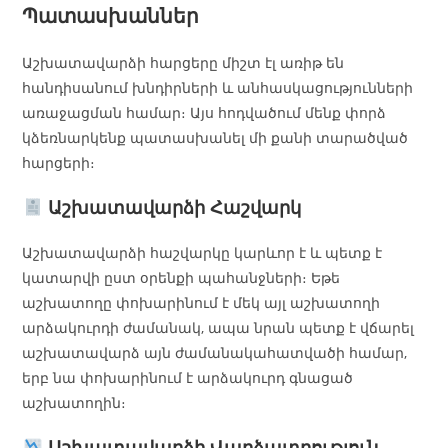
Պատասխաններ
Աշխատավարձի հարցերը միշտ էլ առիթ են
հանդիսանում խնդիրների և անհասկացությունների
առաջացման համար։ Այս հոդվածում մենք փորձ
կձեռնարկենք պատասխանել մի քանի տարածված
հարցերի։
Աշխատավարձի Հաշվարկ
Աշխատավարձի հաշվարկը կարևոր է և պետք է
կատարվի ըստ օրենքի պահանջների։ Եթե
աշխատողը փոխարինում է մեկ այլ աշխատողի
արձակուրդի ժամանակ, ապա նրան պետք է վճարել
աշխատավարձ այն ժամանակահատվածի համար,
երբ նա փոխարինում է արձակուրդ գնացած
աշխատողին։
Աշխատավարձի Վարձատրություն