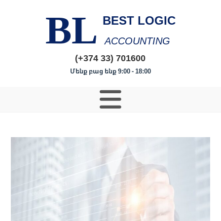
BL
BEST LOGIC
ACCOUNTING
(+374 33) 701600
Մենք բաց ենք 9:00 - 18:00