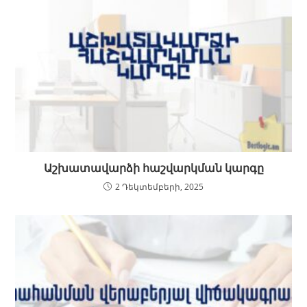
Աշխատավարձի հաշվարկման կարգը
2 Դեկտեմբերի, 2025