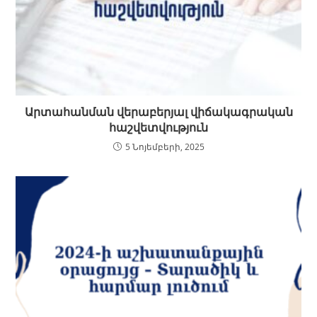
Արտահանման վերաբերյալ վիճակագրական
հաշվետվություն
5 Նոյեմբերի, 2025