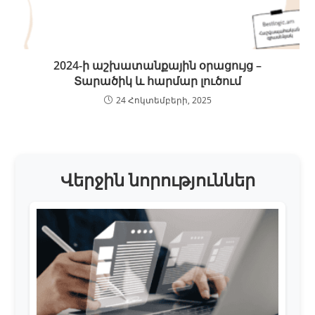
2024-ի աշխատանքային օրացույց –
Տարածիկ և հարմար լուծում
24 Հոկտեմբերի, 2025
Վերջին նորություններ