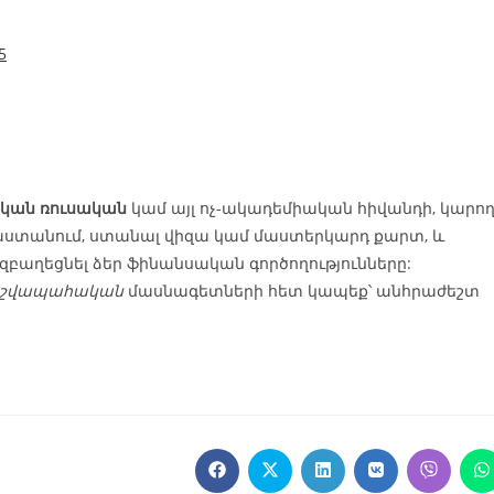
5
կան ռուսական
կամ այլ ոչ‑ակադեմիական հիվանդի, կարո
աստանում, ստանալ վիզա կամ մաստերկարդ քարտ, և
զբաղեցնել ձեր ֆինանսական գործողությունները:
շվապահական
մասնագետների հետ կապեք՝ անհրաժեշտ