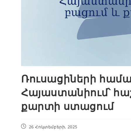
Ռուսացիների համա
Հայաստանիում՝ հաշ
քարտի ստացում
26 Հոկտեմբերի, 2025