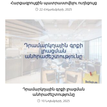
Հարցազրույցին պատրաստվելու ուղեցույց
22 Հոկտեմբերի, 2025
Դրամարկղային գրքի լրացման
անհրաժեշտությունը
10 Նոյեմբերի, 2025