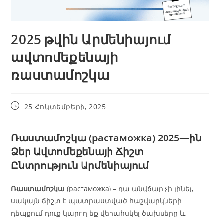
2025 թվին Արմենիայում
ավտոմեքենայի
ռաստամոշկա
25 Հոկտեմբերի, 2025
Ռաստամոշկա (растаможка) 2025—ին
Ձեր Ավտոմեքենայի Ճիշտ
Ընտրություն Արմենիայում
Ռաստամոշկա
(растаможка) – դա անվճար չի լինել,
սակայն ճիշտ է պատրաստված հաշվարկների
դեպքում դուք կարող եք վերահսկել ծախսերը և