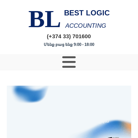
BL
BEST LOGIC
ACCOUNTING
(+374 33) 701600
Մենք բաց ենք 9:00 - 18:00