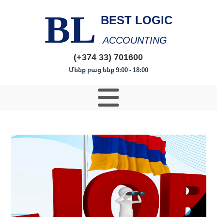
BL
BEST LOGIC
ACCOUNTING
(+374 33) 701600
Մենք բաց ենք 9:00 - 18:00