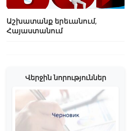
Աշխատանք երեւանում,
Հայաստանում
Վերջին նորություններ