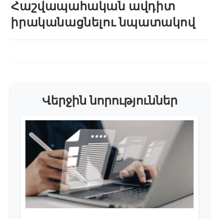
Հաշվապահական ավդիտ
իրականացնելու նպատակով
Վերջին նորություններ