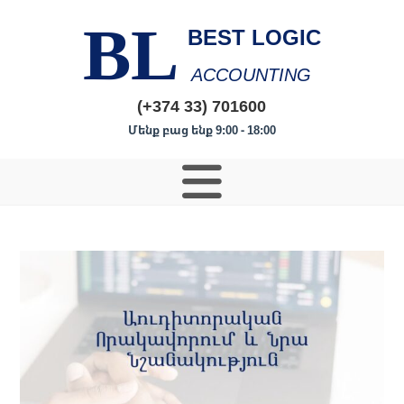
BL
BEST LOGIC
ACCOUNTING
(+374 33) 701600
Մենք բաց ենք 9:00 - 18:00