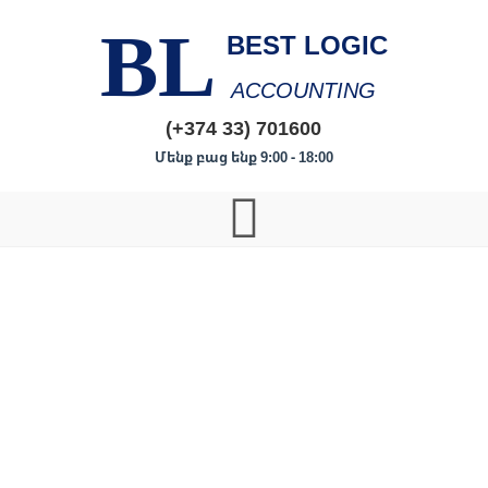
BL
BEST LOGIC
ACCOUNTING
(+374 33) 701600
Մենք բաց ենք 9:00 - 18:00