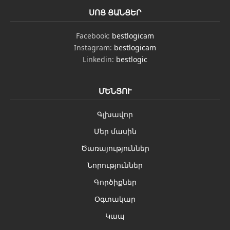
ՍՈՑ ՑԱՆՑԵՐ
Facebook:
bestlogicam
Instagram:
bestlogicam
Linkedin:
bestlogic
ՄԵՆՅՈՒ
Գլխավոր
Մեր մասին
Ծառայություններ
Նորություններ
Գործիքներ
Օգտակար
Կապ