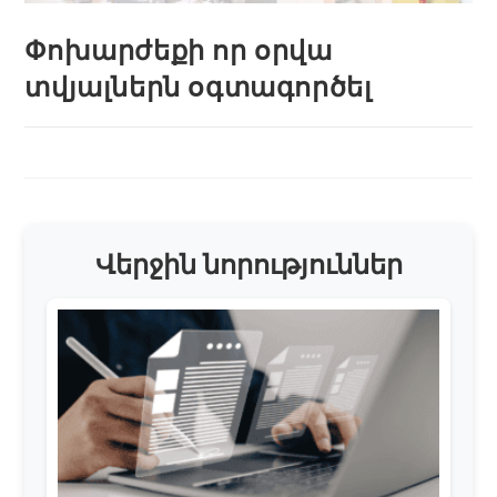
Փոխարժեքի որ օրվա
տվյալներն օգտագործել
Վերջին նորություններ