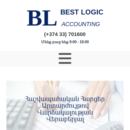
BL
BEST LOGIC
ACCOUNTING
(+374 33) 701600
Մենք բաց ենք 9:00 - 18:00