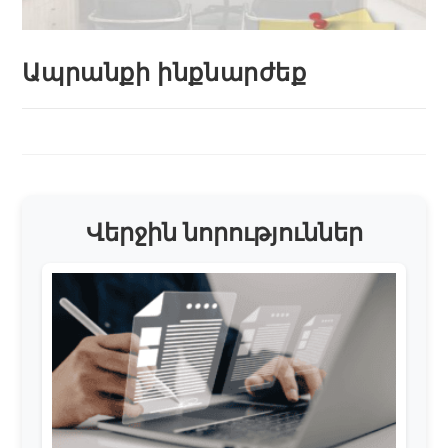
Ապրանքի ինքնարժեք
Վերջին նորություններ