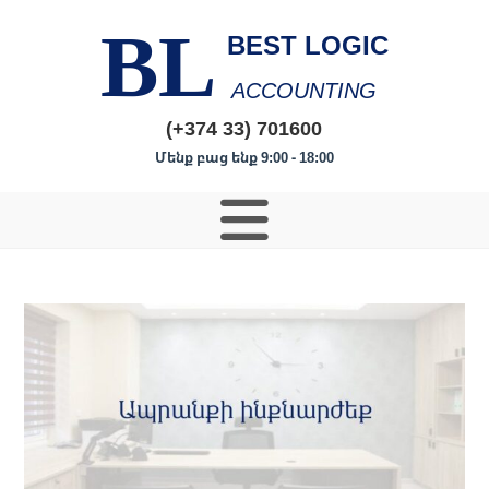
BL
BEST LOGIC
ACCOUNTING
(+374 33) 701600
Մենք բաց ենք 9:00 - 18:00