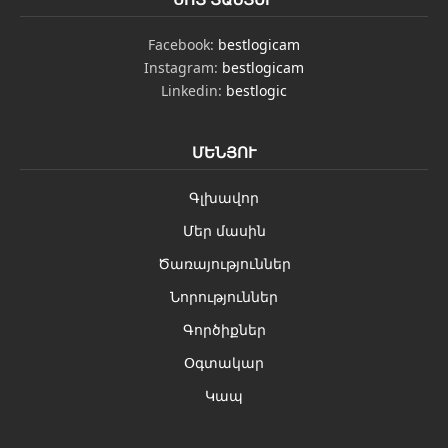
Facebook:
bestlogicam
Instagram:
bestlogicam
Linkedin:
bestlogic
ՄԵՆՅՈՒ
Գլխավոր
Մեր մասին
Ծառայություններ
Նորություններ
Գործիքներ
Օգտակար
Կապ