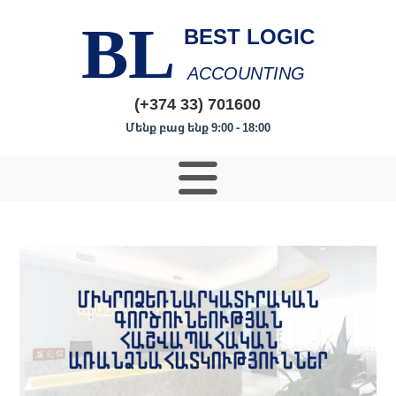
BL
BEST LOGIC
ACCOUNTING
(+374 33) 701600
Մենք բաց ենք 9:00 - 18:00