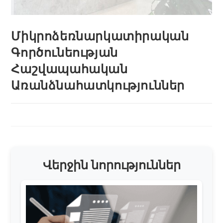
Միկրոձեռնարկատիրական
Գործունեության
Հաշվապահական
Առանձնահատկություններ
Վերջին նորություններ