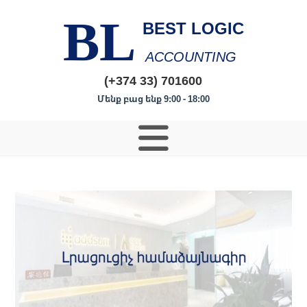
BL
BEST LOGIC
ACCOUNTING
(+374 33) 701600
Մենք բաց ենք 9:00 - 18:00