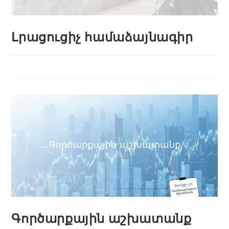
Լրացուցիչ համաձայնագիր
Գործարքային աշխատանք