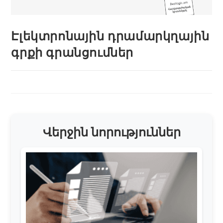
Էլեկտրոնային դրամարկղային
գրքի գրանցումներ
Վերջին նորություններ