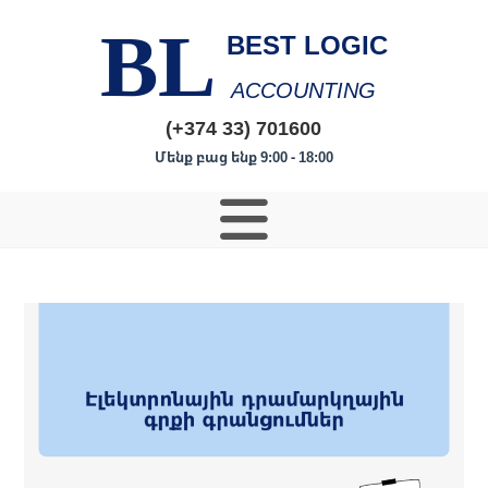
BL
BEST LOGIC
ACCOUNTING
(+374 33) 701600
Մենք բաց ենք 9:00 - 18:00