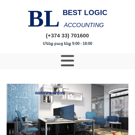
BL
BEST LOGIC
ACCOUNTING
(+374 33) 701600
Մենք բաց ենք 9:00 - 18:00