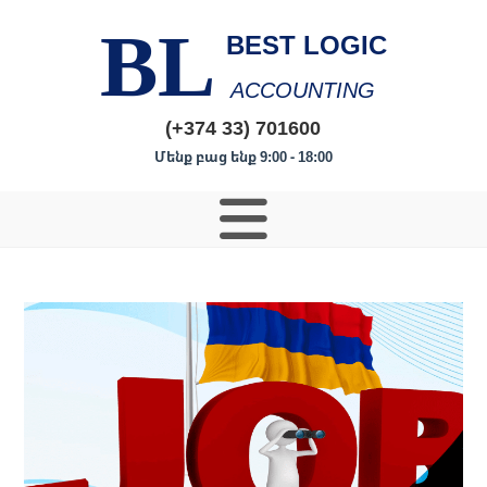
BL
BEST LOGIC
ACCOUNTING
(+374 33) 701600
Մենք բաց ենք 9:00 - 18:00