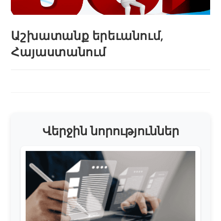
Աշխատանք երեւանում,
Հայաստանում
Վերջին նորություններ