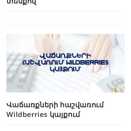
տեսքով
Վաճառքների հաշվառում
Wildberries կայքում