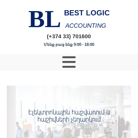
BL
BEST LOGIC
ACCOUNTING
(+374 33) 701600
Մենք բաց ենք 9:00 - 18:00