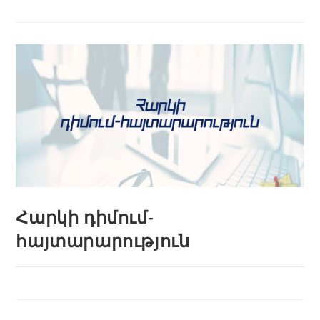
Հարկի դիմում-
հայտարարություն