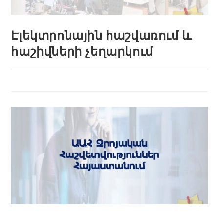
Էլեկտրոնային հաշվառում և
հաշիվների չեղարկում