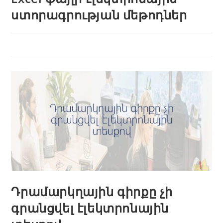
ստորագրության մեթոդներ
Դրամարկղային գիրքը չի
գրանցվել էլեկտրոնային