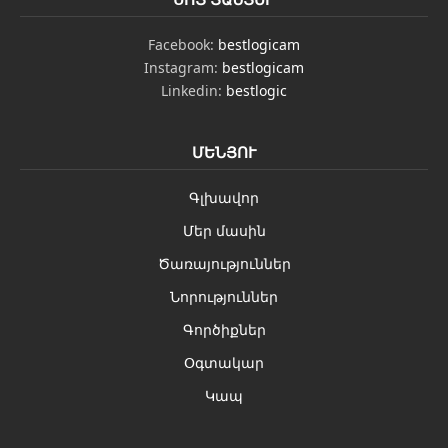
Facebook:
bestlogicam
Instagram:
bestlogicam
Linkedin:
bestlogic
ՄԵՆՅՈՒ
Գլխավոր
Մեր մասին
Ծառայություններ
Նորություններ
Գործիքներ
Օգտակար
Կապ