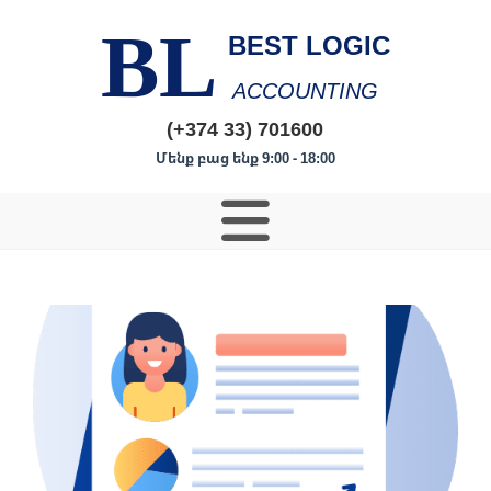
BL
BEST LOGIC
ACCOUNTING
(+374 33) 701600
Մենք բաց ենք 9:00 - 18:00