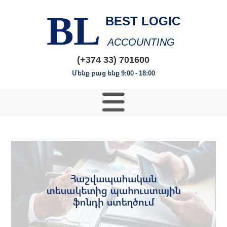
BL
BEST LOGIC
ACCOUNTING
(+374 33) 701600
Մենք բաց ենք 9:00 - 18:00