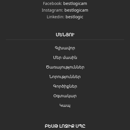
Facebook:
bestlogicam
Instagram:
bestlogicam
Linkedin:
bestlogic
ՄԵՆՅՈՒ
Գլխավոր
Մեր մասին
Ծառայություններ
Նորություններ
Գործիքներ
Օգտակար
Կապ
ԲԵՍԹ ԼՈՋԻՔ ՍՊԸ