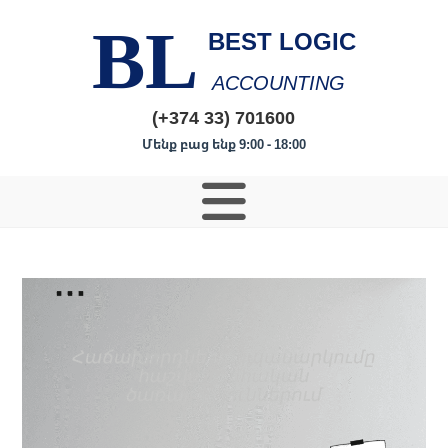
BL
BEST LOGIC
ACCOUNTING
(+374 33) 701600
Մենք բաց ենք 9:00 - 18:00