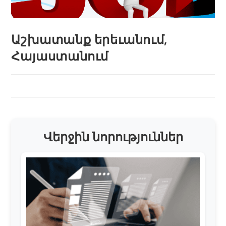
Աշխատանք երեւանում,
Հայաստանում
Վերջին նորություններ