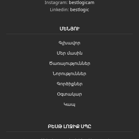
Instagram:
bestlogicam
Linkedin:
bestlogic
ՄԵՆՅՈՒ
Գլխավոր
Մեր մասին
Ծառայություններ
Նորություններ
Գործիքներ
Օգտակար
Կապ
ԲԵՍԹ ԼՈՋԻՔ ՍՊԸ