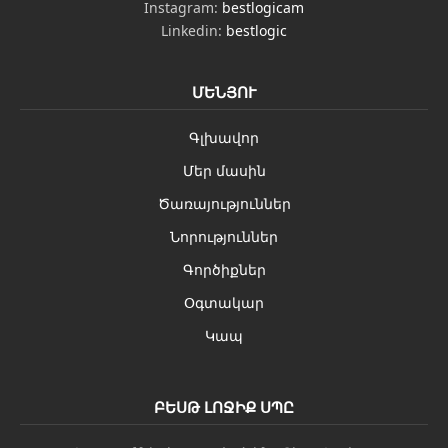
Instagram:
bestlogicam
Linkedin:
bestlogic
ՄԵՆՅՈՒ
Գլխավոր
Մեր մասին
Ծառայություններ
Նորություններ
Գործիքներ
Օգտակար
Կապ
ԲԵՍԹ ԼՈՋԻՔ ՍՊԸ