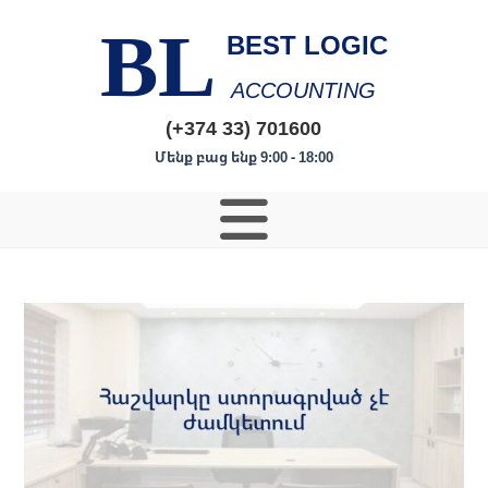
BL
BEST LOGIC
ACCOUNTING
(+374 33) 701600
Մենք բաց ենք 9:00 - 18:00