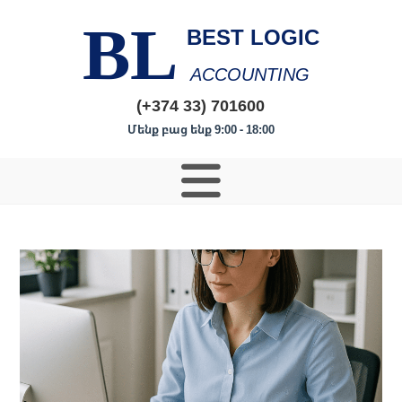
BL
BEST LOGIC
ACCOUNTING
(+374 33) 701600
Մենք բաց ենք 9:00 - 18:00