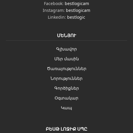
Facebook:
bestlogicam
Instagram:
bestlogicam
Linkedin:
bestlogic
ՄԵՆՅՈՒ
Գլխավոր
Մեր մասին
Ծառայություններ
Նորություններ
Գործիքներ
Օգտակար
Կապ
ԲԵՍԹ ԼՈՋԻՔ ՍՊԸ