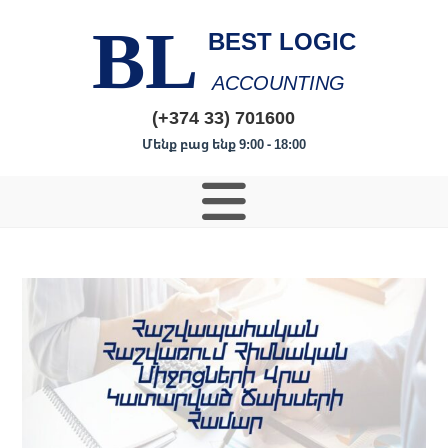
BL
BEST LOGIC
ACCOUNTING
(+374 33) 701600
Մենք բաց ենք 9:00 - 18:00