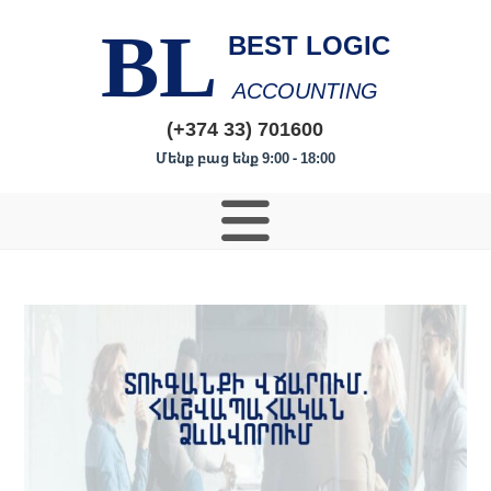
BL
BEST LOGIC
ACCOUNTING
(+374 33) 701600
Մենք բաց ենք 9:00 - 18:00