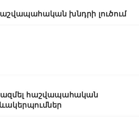
աշվապահական խնդրի լուծում
ազմել հաշվապահական
ևակերպումներ