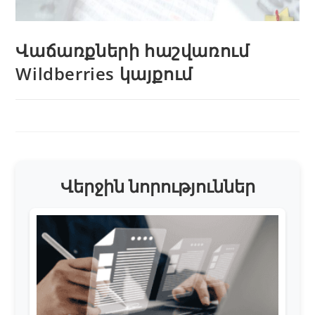
Վաճառքների հաշվառում
Wildberries կայքում
Վերջին նորություններ