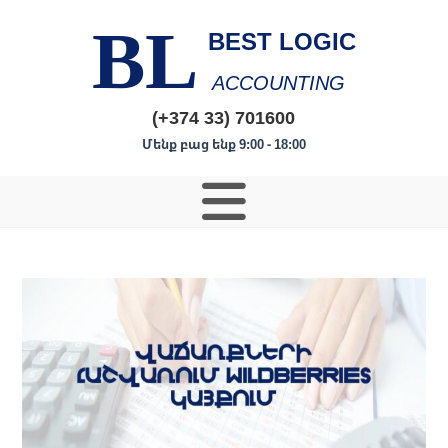
BL
BEST LOGIC
ACCOUNTING
(+374 33) 701600
Մենք բաց ենք 9:00 - 18:00