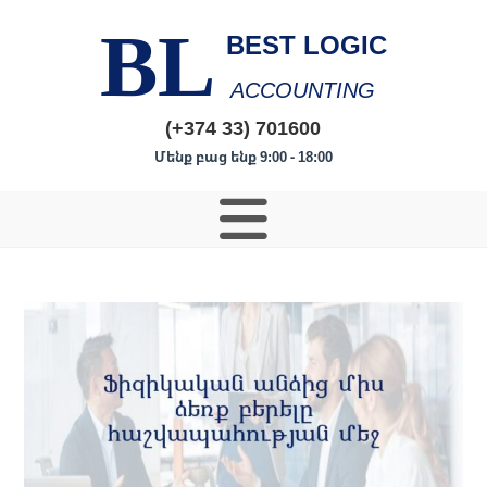
BL
BEST LOGIC
ACCOUNTING
(+374 33) 701600
Մենք բաց ենք 9:00 - 18:00