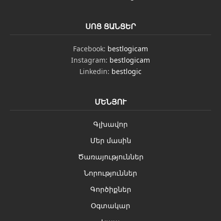
ՍՈՑ ՑԱՆՑԵՐ
Facebook:
bestlogicam
Instagram:
bestlogicam
Linkedin:
bestlogic
ՄԵՆՅՈՒ
Գլխավոր
Մեր մասին
Ծառայություններ
Նորություններ
Գործիքներ
Օգտակար