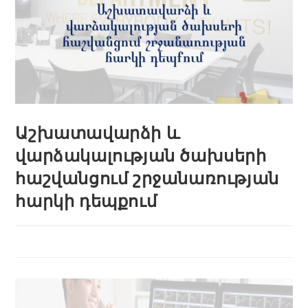
Աշխատավարձի և
վարձակալության ծախսերի
հաշվանցում շրջանառության
հարկի դեպքում