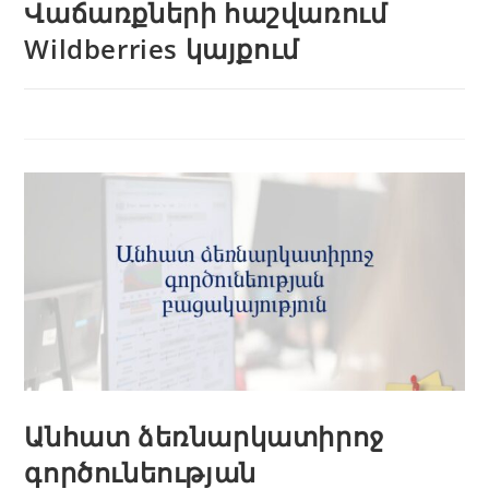
Վաճառքների հաշվառում
Wildberries կայքում
Անհատ ձեռնարկատիրոջ
գործունեության