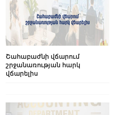
Շահաբաժնի վճարում
շրջանառության հարկ
վճարելիս