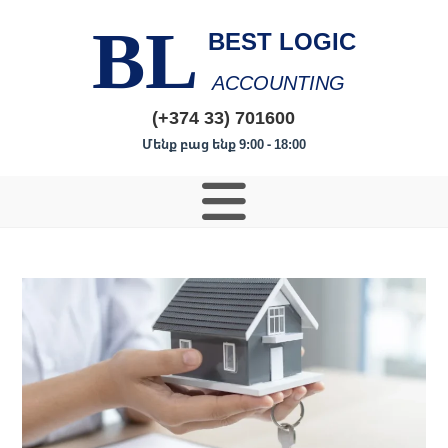
BL
BEST LOGIC
ACCOUNTING
(+374 33) 701600
Մենք բաց ենք 9:00 - 18:00