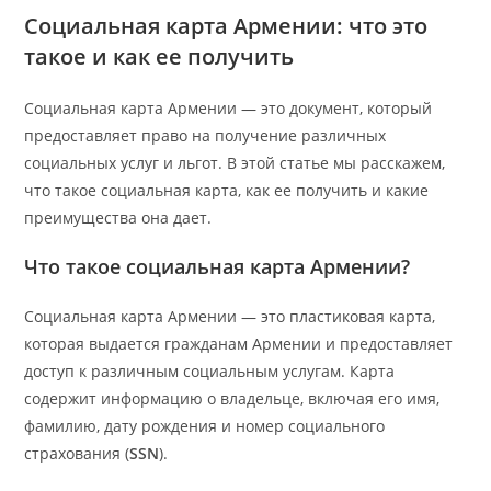
Социальная карта Армении: что это
такое и как ее получить
Социальная карта Армении — это документ, который
предоставляет право на получение различных
социальных услуг и льгот. В этой статье мы расскажем,
что такое социальная карта, как ее получить и какие
преимущества она дает.
Что такое социальная карта Армении?
Социальная карта Армении — это пластиковая карта,
которая выдается гражданам Армении и предоставляет
доступ к различным социальным услугам. Карта
содержит информацию о владельце, включая его имя,
фамилию, дату рождения и номер социального
страхования (
SSN
).