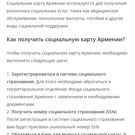
Социальная карта Армении используется для получения
различных социальных услуг, таких как медицинское
обслуживание, пенсионные выплаты, пособия и другие
виды социальной поддержки.
Как получить социальную карту Армении?
Чтобы получить социальную карту Армении, необходимо
выполнить следующие шаги:
1.
Зарегистрироваться в системе социального
страхования
. Для этого необходимо обратиться в
территориальное отделение Фонда социального
страхования Армении с заявлением и необходимыми
документами.
2.
Получить номер социального страхования (SSN)
.
После регистрации в системе социального страхования
вам будет присвоен уникальный номер SSN.
3.
Обратиться в банк для выпуска социальной карты
. В