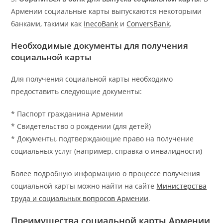
Армении социальные карты выпускаются некоторыми
банками, такими как
InecoBank
и
ConversBank
.
Необходимые документы для получения
социальной карты
Для получения социальной карты необходимо
предоставить следующие документы:
* Паспорт гражданина Армении
* Свидетельство о рождении (для детей)
* Документы, подтверждающие право на получение
социальных услуг (например, справка о инвалидности)
Более подробную информацию о процессе получения
социальной карты можно найти на сайте
Министерства
труда и социальных вопросов Армении
.
Преимущества социальной карты Армении