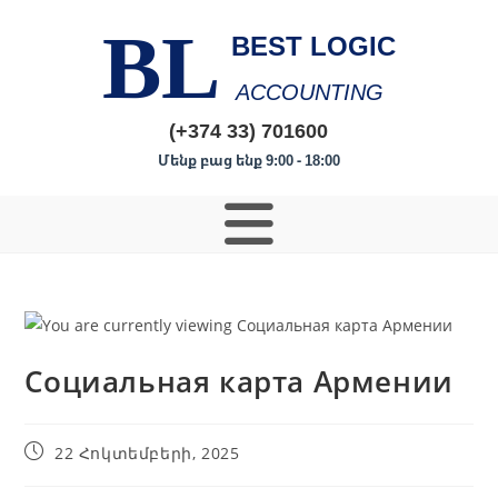
BL
BEST LOGIC
ACCOUNTING
(+374 33) 701600
Մենք բաց ենք 9:00 - 18:00
Социальная карта Армении
22 Հոկտեմբերի, 2025