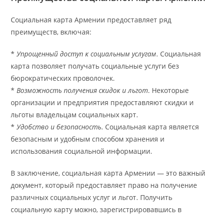
Социальная карта Армении предоставляет ряд
преимуществ, включая:
*
Упрощенный доступ к социальным услугам
. Социальная
карта позволяет получать социальные услуги без
бюрократических проволочек.
*
Возможность получения скидок и льгот
. Некоторые
организации и предприятия предоставляют скидки и
льготы владельцам социальных карт.
*
Удобство и безопасность
. Социальная карта является
безопасным и удобным способом хранения и
использования социальной информации.
В заключение, социальная карта Армении — это важный
документ, который предоставляет право на получение
различных социальных услуг и льгот. Получить
социальную карту можно, зарегистрировавшись в