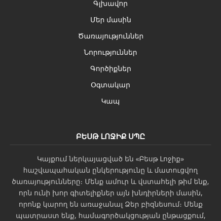
Գլխավոր
Մեր մասին
Ծառայություններ
Նորություններ
Գործիքներ
Օգտակար
Կապ
ԲԵՍԹ ԼՈՋԻՔ ՍՊԸ
Կայքում ներկայացված են «Բեսթ Լոջիք»
հաշվապահական ընկերությունը և մատուցվող
ծառայությունները։ Մենք ամուր և վստահելի թիմ ենք,
որն ունի խոր գիտելիքներ այն խնդիրների մասին,
որոնք կարող են առաջանալ Ձեր բիզնեսում։ Մենք
պատրաստ ենք, համագործակցության ընթացքում,