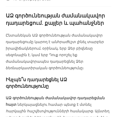
ԱՁ գործունեության ժամանակավոր
դադարեցում. քայլեր և պահանջներ
Ընտանեկան ԱՁ գործունեության ժամանակավոր
դադարեցումը կարող է անհրաժեշտ լինել տարբեր
իրավիճակներում, օրինակ, երբ Ձեր բիզնեսը
սեզոնային է, կամ երբ Դուք որոշել եք
ժամանակավորապես դադարեցնել Ձեր
ձեռնարկատիրական գործունեությունը։
Ինչպե՞ս դադարեցնել ԱՁ
գործունեությունը
ԱՁ գործունեության ժամանակավոր դադարեցման
հայտ
ներկայացնելու համար պետք է մտնել
հարկային հաշվետվությունների համակարգ
։ Այնտեղ