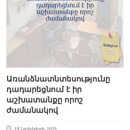
Առանձնատնտեսությունը
դադարեցնում է իր
աշխատանքը որոշ
ժամանակով
19 Նոյեմբերի, 2025