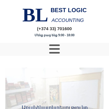
BL
BEST LOGIC
ACCOUNTING
(+374 33) 701600
Մենք բաց ենք 9:00 - 18:00