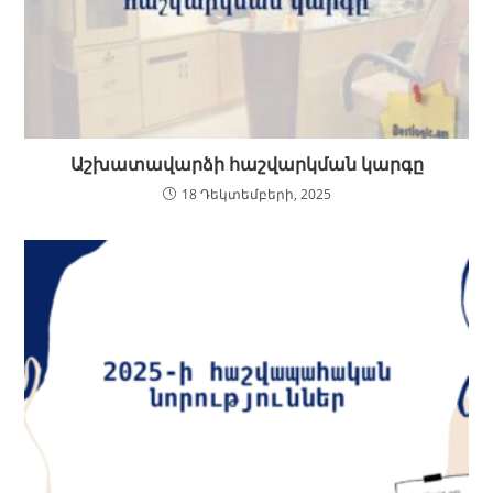
Աշխատավարձի հաշվարկման կարգը
18 Դեկտեմբերի, 2025