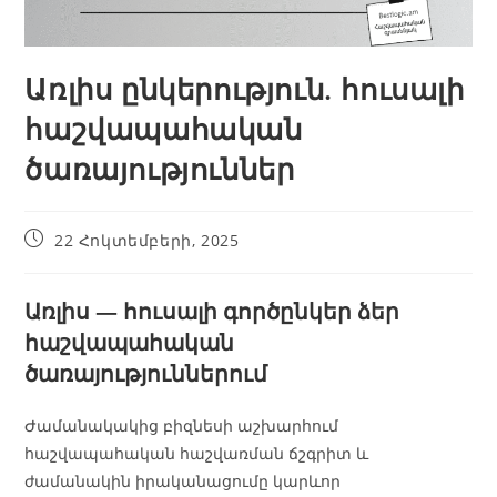
Առլիս ընկերություն. հուսալի
հաշվապահական
ծառայություններ
22 Հոկտեմբերի, 2025
Առլիս — հուսալի գործընկեր ձեր
հաշվապահական
ծառայություններում
Ժամանակակից բիզնեսի աշխարհում
հաշվապահական հաշվառման ճշգրիտ և
ժամանակին իրականացումը կարևոր