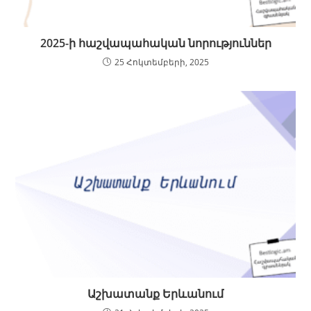
2025-ի հաշվապահական նորություններ
25 Հոկտեմբերի, 2025
Աշխատանք Երևանում