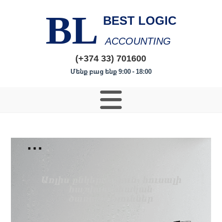
BL
BEST LOGIC
ACCOUNTING
(+374 33) 701600
Մենք բաց ենք 9:00 - 18:00