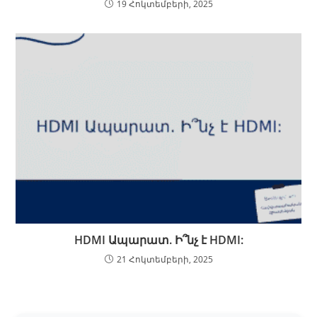
19 Հոկտեմբերի, 2025
HDMI Ապարատ. Ի՞նչ է HDMI:
21 Հոկտեմբերի, 2025