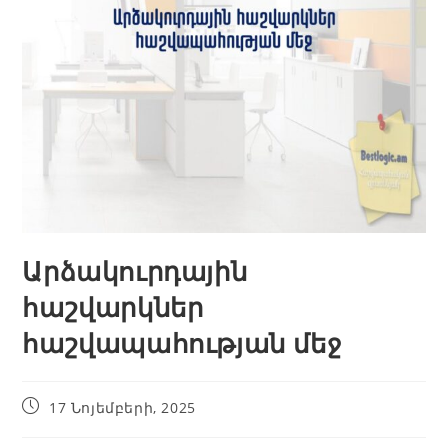
Արձակուրդային
հաշվարկներ
հաշվապահության մեջ
17 Նոյեմբերի, 2025