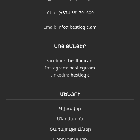
Հեռ․
(+374 33) 701600
Email:
info@bestlogic.am
ՍՈՑ ՑԱՆՑԵՐ
Facebook:
bestlogicam
Instagram:
bestlogicam
Linkedin:
bestlogic
ՄԵՆՅՈՒ
Գլխավոր
Մեր մասին
Ծառայություններ
Նորություններ