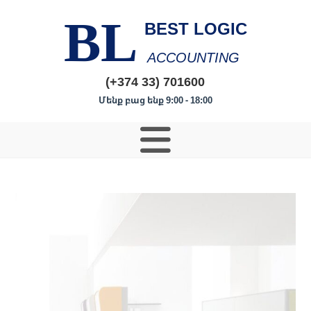
BL
BEST LOGIC
ACCOUNTING
(+374 33) 701600
Մենք բաց ենք 9:00 - 18:00