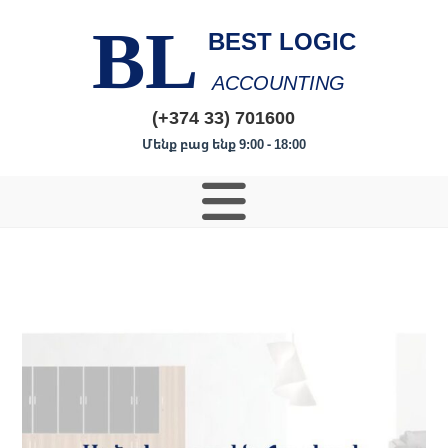
BL
BEST LOGIC
ACCOUNTING
(+374 33) 701600
Մենք բաց ենք 9:00 - 18:00