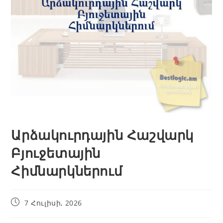
Արձակուրդային Հաշվարկ
Բյուջետային
Հիմնարկներում
7 Հուլիսի, 2026