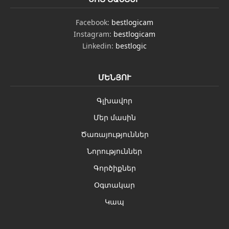
Facebook:
bestlogicam
Instagram:
bestlogicam
Linkedin:
bestlogic
ՄԵՆՅՈՒ
Գլխավոր
Մեր մասին
Ծառայություններ
Նորություններ
Գործիքներ
Օգտակար
Կապ