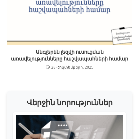
Անգլերեն լեզվի ուսուցման
առավելությունները հաշվապահների համար
28 Հոկտեմբերի, 2025
Վերջին նորություններ