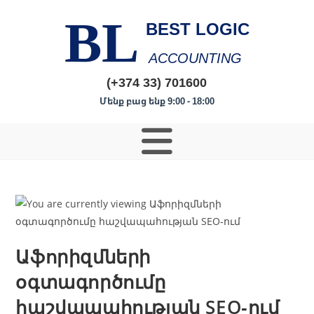
BL
BEST LOGIC
ACCOUNTING
(+374 33) 701600
Մենք բաց ենք 9:00 - 18:00
Աֆորիզմների
օգտագործումը
հաշվապահության SEO‑ում