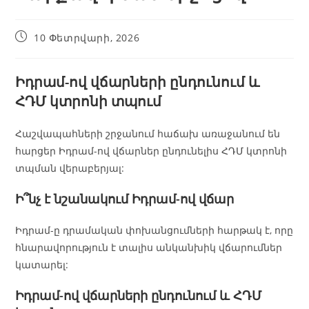
10 Փետրվարի, 2026
Իդրամ-ով վճարների ընդունում և
ՀԴՄ կտրոնի տպում
Հաշվապահների շրջանում հաճախ առաջանում են
հարցեր Իդրամ-ով վճարներ ընդունելիս ՀԴՄ կտրոնի
տպման վերաբերյալ:
Ի՞նչ է նշանակում Իդրամ-ով վճար
Իդրամ-ը դրամական փոխանցումների հարթակ է, որը
հնարավորություն է տալիս անկանխիկ վճարումներ
կատարել:
Իդրամ-ով վճարների ընդունում և ՀԴՄ