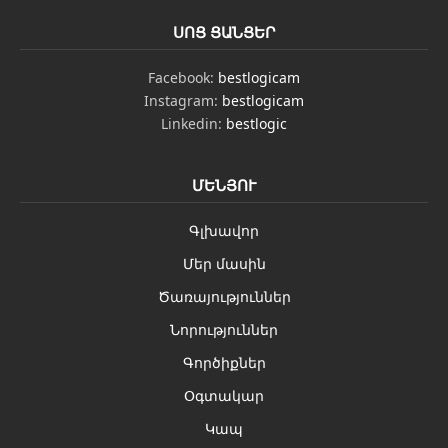
ՍՈՑ ՑԱՆՑԵՐ
Facebook:
bestlogicam
Instagram:
bestlogicam
Linkedin:
bestlogic
ՄԵՆՅՈՒ
Գլխավոր
Մեր մասին
Ծառայություններ
Նորություններ
Գործիքներ
Օգտակար
Կապ