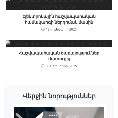
Էլեկտրոնային հաշվապահական
համակարգի ներդրման մասին
13 Հունվարի, 2026
Հաշվապահական ծառայություններ
մատուցել
30 Նոյեմբերի, 2025
Վերջին նորություններ