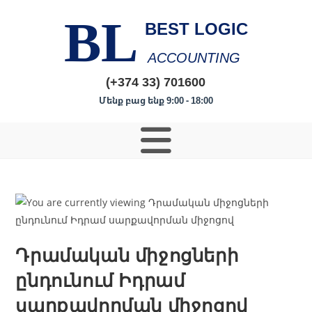
BL
BEST LOGIC
ACCOUNTING
(+374 33) 701600
Մենք բաց ենք 9:00 - 18:00
Դրամական միջոցների
ընդունում Իդրամ
սարքավորման միջոցով