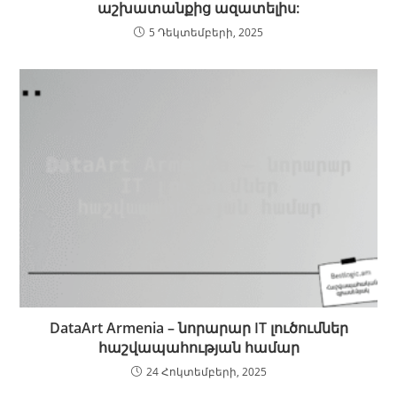
աշխատանքից ազատելիս:
5 Դեկտեմբերի, 2025
DataArt Armenia – նորարար IT լուծումներ
հաշվապահության համար
24 Հոկտեմբերի, 2025