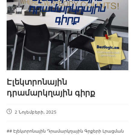
Էլեկտրոնային
դրամարկղային գիրք
2 Նոյեմբերի, 2025
## Էլեկտրոնային Դրամարկղային Գրքերի Լրացման