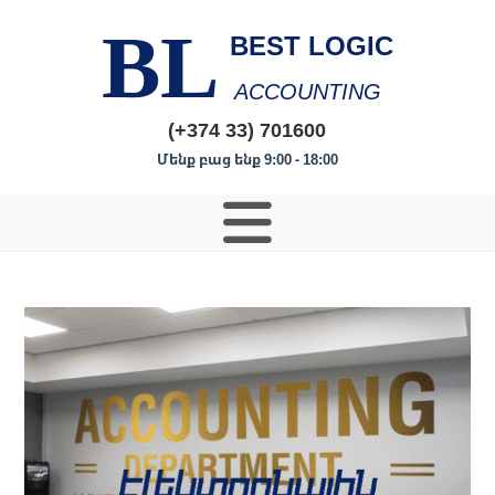
BL
BEST LOGIC
ACCOUNTING
(+374 33) 701600
Մենք բաց ենք 9:00 - 18:00