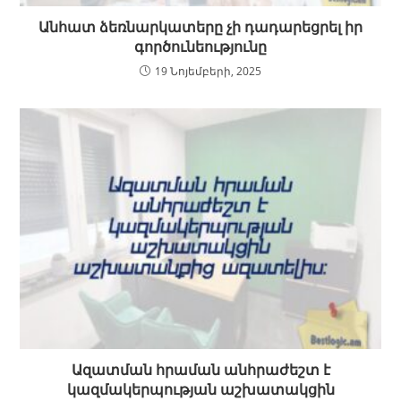
Անհատ ձեռնարկատերը չի դադարեցրել իր
գործունեությունը
19 Նոյեմբերի, 2025
Ազատման հրաման անհրաժեշտ է
կազմակերպության աշխատակցին