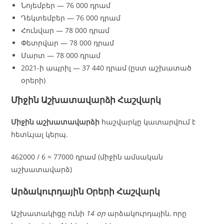
Նոյեմբեր — 76 000 դրամ
Դեկտեմբեր — 76 000 դրամ
Հունվար — 78 000 դրամ
Փետրվար — 78 000 դրամ
Մարտ — 78 000 դրամ
2021-ի ապրիլ — 37 440 դրամ (ըստ աշխատած
օրերի)
Միջին Աշխատավարձի Հաշվարկ
Միջին աշխատավարձի
հաշվարկը կատարվում է
հետևյալ կերպ.
462000 / 6 = 77000 դրամ (միջին ամսական
աշխատավարձ)
Արձակուրդային Օրերի Հաշվարկ
Աշխատակիցը ունի
14 օր
արձակուրդային, որը