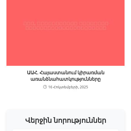
ԱԱՀ. Հայաստանում կիրառման
առանձնահատկությունները
16 Հոկտեմբերի, 2025
Վերջին նորություններ