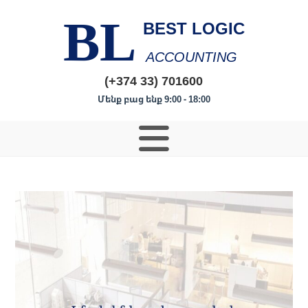
BL
BEST LOGIC
ACCOUNTING
(+374 33) 701600
Մենք բաց ենք 9:00 - 18:00