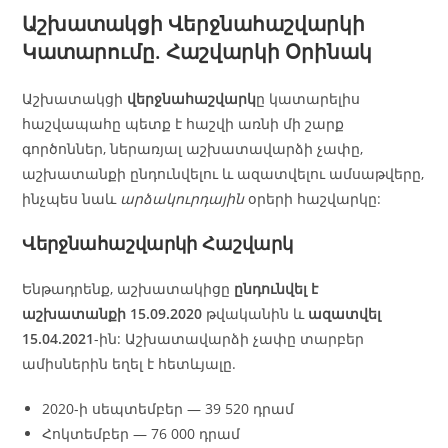
Աշխատակցի Վերջնահաշվարկի
Կատարումը. Հաշվարկի Օրինակ
Աշխատակցի
վերջնահաշվարկ
ը կատարելիս
հաշվապահը պետք է հաշվի առնի մի շարք
գործոններ, ներառյալ աշխատավարձի չափը,
աշխատանքի ընդունվելու և ազատվելու ամսաթվերը,
ինչպես նաև
արձակուրդային
օրերի հաշվարկը:
Վերջնահաշվարկի Հաշվարկ
Ենթադրենք, աշխատակիցը
ընդունվել է
աշխատանքի 15.09.2020
թվականին և
ազատվել
15.04.2021
-ին: Աշխատավարձի չափը տարբեր
ամիսներին եղել է հետևյալը.
2020-ի սեպտեմբեր — 39 520 դրամ
Հոկտեմբեր — 76 000 դրամ