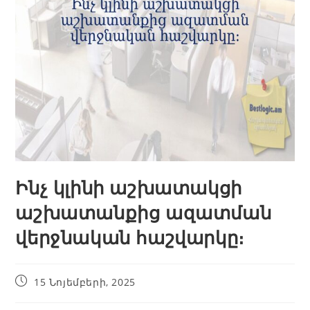
Ինչ կլինի աշխատակցի
աշխատանքից ազատման
վերջնական հաշվարկը։
15 Նոյեմբերի, 2025