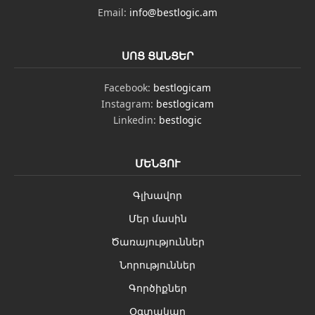
Email:
info@bestlogic.am
ՍՈՑ ՑԱՆՑԵՐ
Facebook:
bestlogicam
Instagram:
bestlogicam
Linkedin:
bestlogic
ՄԵՆՅՈՒ
Գլխավոր
Մեր մասին
Ծառայություններ
Նորություններ
Գործիքներ
Օգտակար