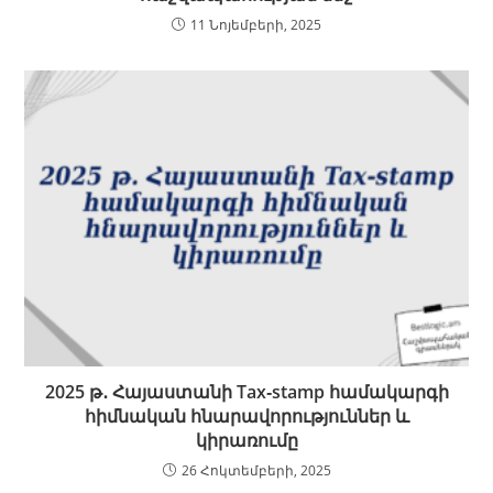
11 Նոյեմբերի, 2025
2025 թ․ Հայաստանի Tax‑stamp համակարգի
հիմնական հնարավորություններ և
կիրառումը
26 Հոկտեմբերի, 2025