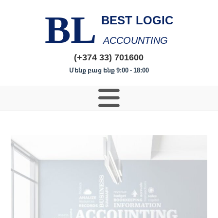
BL
BEST LOGIC
ACCOUNTING
(+374 33) 701600
Մենք բաց ենք 9:00 - 18:00