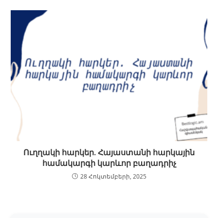
Ուղղակի հարկեր. Հայաստանի հարկային
համակարգի կարևոր բաղադրիչ
28 Հոկտեմբերի, 2025