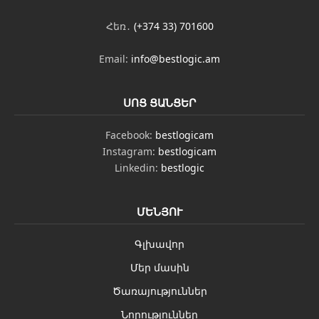
Հեռ․
(+374 33) 701600
Email:
info@bestlogic.am
ՍՈՑ ՑԱՆՑԵՐ
Facebook:
bestlogicam
Instagram:
bestlogicam
Linkedin:
bestlogic
ՄԵՆՅՈՒ
Գլխավոր
Մեր մասին
Ծառայություններ
Նորություններ