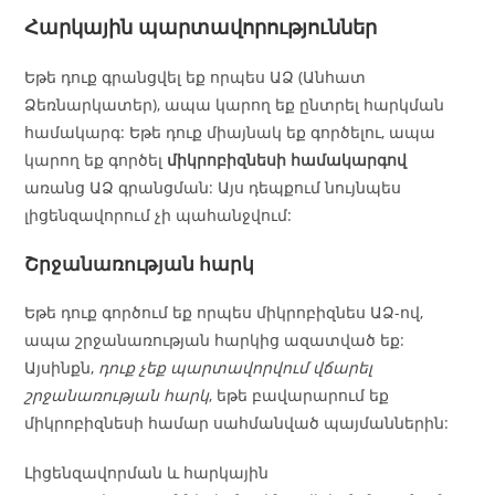
Հարկային պարտավորություններ
Եթե դուք գրանցվել եք որպես ԱՁ (Անհատ
Ձեռնարկատեր), ապա կարող եք ընտրել հարկման
համակարգ: Եթե դուք միայնակ եք գործելու, ապա
կարող եք գործել
միկրոբիզնեսի համակարգով
առանց ԱՁ գրանցման: Այս դեպքում նույնպես
լիցենզավորում չի պահանջվում:
Շրջանառության հարկ
Եթե դուք գործում եք որպես միկրոբիզնես ԱՁ-ով,
ապա շրջանառության հարկից ազատված եք:
Այսինքն,
դուք չեք պարտավորվում վճարել
շրջանառության հարկ
, եթե բավարարում եք
միկրոբիզնեսի համար սահմանված պայմաններին:
Լիցենզավորման և հարկային