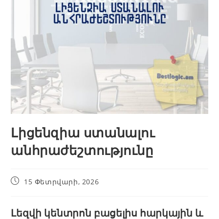
Լիցենզիա ստանալու
անհրաժեշտությունը
15 Փետրվարի, 2026
Լեզվի կենտրոն բացելիս հարկային և