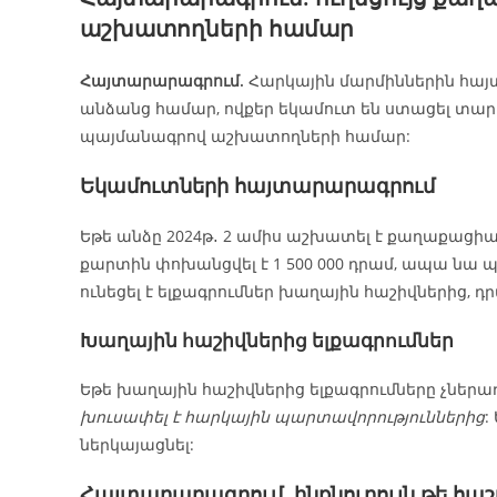
աշխատողների համար
Հայտարարագրում.
Հարկային մարմիններին հայ
անձանց համար, ովքեր եկամուտ են ստացել տա
պայմանագրով աշխատողների համար:
Եկամուտների հայտարարագրում
Եթե անձը 2024թ․ 2 ամիս աշխատել է քաղաքաց
քարտին փոխանցվել է 1 500 000 դրամ, ապա նա 
ունեցել է ելքագրումներ խաղային հաշիվներից,
Խաղային հաշիվներից ելքագրումներ
Եթե խաղային հաշիվներից ելքագրումները չներ
խուսափել է հարկային պարտավորություններից
:
ներկայացնել:
Հայտարարագրում. ինքնուրույն թե հա