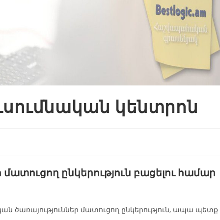
սումնական կենտրոն
մատուցող ընկերություն բացելու համար
ն ծառայություններ մատուցող ընկերություն, ապա պետք 