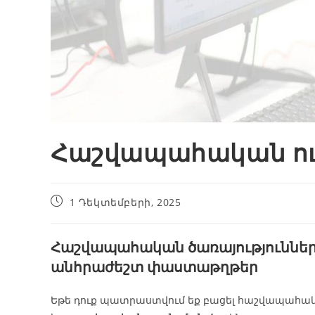
Հաշվապահական ու
1 Դեկտեմբերի, 2025
Հաշվապահական ծառայություններ 
անհրաժեշտ փաստաթղթեր
Եթե դուք պատրաստվում եք բացել հաշվապահակա