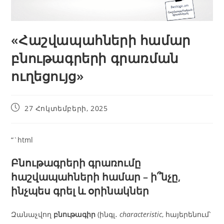
«Հաշվապահների համար
բնութագրերի գրառման
ուղեցույց»
27 Հոկտեմբերի, 2025
“`html
Բնութագրերի գրառումը
հաշվապահների համար – ի՞նչը,
ինչպես գրել և օրինակներ
Զանաչվող
բնութագիր
(ինգլ․
characteristic
, հայերենում՝