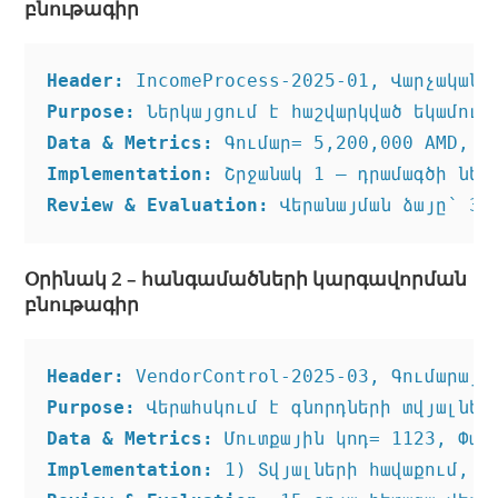
բնութագիր
Header:
Purpose:
Data & Metrics:
Implementation:
Review & Evaluation:
Օրինակ 2 – հանգամածների կարգավորման
բնութագիր
Header:
Purpose:
Data & Metrics:
Implementation: