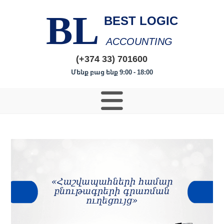
BL
BEST LOGIC
ACCOUNTING
(+374 33) 701600
Մենք բաց ենք 9:00 - 18:00