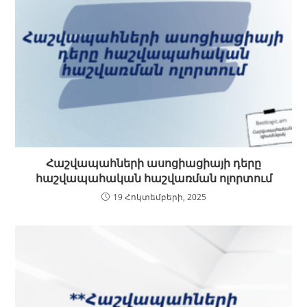
Հաշվապահների ասոցիացիայի դերը
հաշվապահական հաշվառման ոլորտում
19 Հոկտեմբերի, 2025