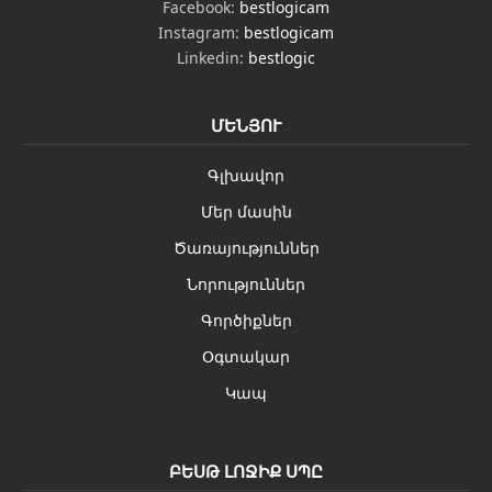
Facebook:
bestlogicam
Instagram:
bestlogicam
Linkedin:
bestlogic
ՄԵՆՅՈՒ
Գլխավոր
Մեր մասին
Ծառայություններ
Նորություններ
Գործիքներ
Օգտակար
Կապ
ԲԵՍԹ ԼՈՋԻՔ ՍՊԸ