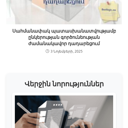
Սահմանափակ պատասխանատվությամբ
ընկերության գործունեության
ժամանակավոր դադարեցում
3 Նոյեմբերի, 2025
Վերջին նորություններ