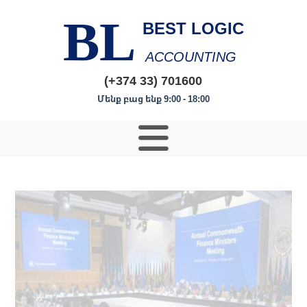
BL
BEST LOGIC
ACCOUNTING
(+374 33) 701600
Մենք բաց ենք 9:00 - 18:00