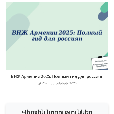
ВНЖ Армении 2025: Полный гид для россиян
25 Հոկտեմբերի, 2025
Վերջին նորություններ