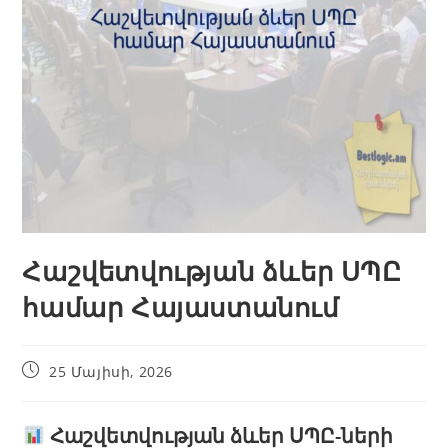
Հաշվետվության ձևեր ՍՊԸ
համար Հայաստանում
25 Մայիսի, 2026
Հաշվետվության ձևեր ՍՊԸ-ների