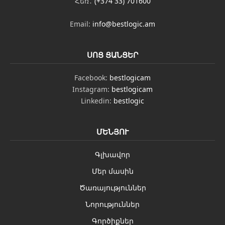
Հեռ․
(+374 33) 701600
Email:
info@bestlogic.am
ՍՈՑ ՑԱՆՑԵՐ
Facebook:
bestlogicam
Instagram:
bestlogicam
Linkedin:
bestlogic
ՄԵՆՅՈՒ
Գլխավոր
Մեր մասին
Ծառայություններ
Նորություններ
Գործիքներ