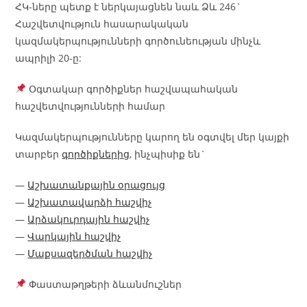
ՀԿ-ները պետք է ներկայացնեն նաև Ձև 246`
Հաշվետվություն հասարակական
կազմակերպությունների գործունեության մինչև
ապրիլի 20-ը:
Օգտակար գործիքներ հաշվապահական
հաշվետվությունների համար
Կազմակերպությունները կարող են օգտվել մեր կայքի
տարբեր
գործիքներից
, ինչպիսիք են`
—
Աշխատանքային օրացույց
—
Աշխատավարձի հաշվիչ
—
Արձակուրդային հաշվիչ
—
Վարկային հաշվիչ
—
Մաքսազերծման հաշվիչ
Փաստաթղթերի ձևանմուշներ