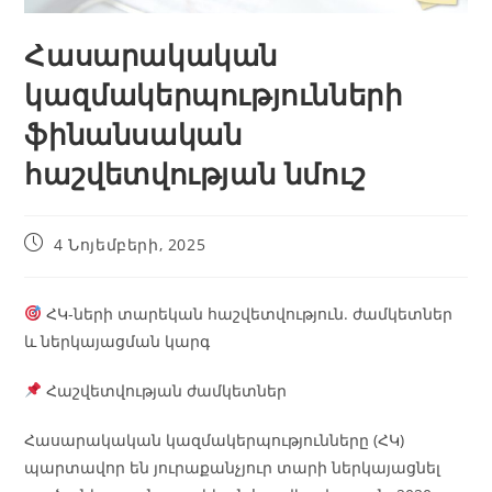
Հասարակական
կազմակերպությունների
ֆինանսական
հաշվետվության նմուշ
4 Նոյեմբերի, 2025
ՀԿ-ների տարեկան հաշվետվություն. ժամկետներ
և ներկայացման կարգ
Հաշվետվության ժամկետներ
Հասարակական կազմակերպությունները (ՀԿ)
պարտավոր են յուրաքանչյուր տարի ներկայացնել