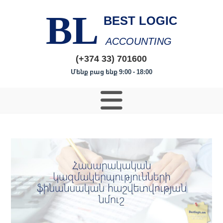
BL
BEST LOGIC
ACCOUNTING
(+374 33) 701600
Մենք բաց ենք 9:00 - 18:00