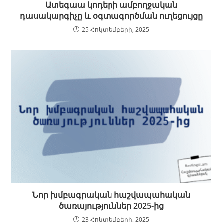
Ատեգաա կոդերի ամբողջական
դասակարգիչը և օգտագործման ուղեցույցը
25 Հոկտեմբերի, 2025
Նոր խմբագրական հաշվապահական
ծառայություններ 2025‑ից
23 Հոկտեմբերի, 2025