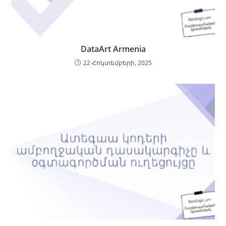
DataArt Armenia
22 Հոկտեմբերի, 2025