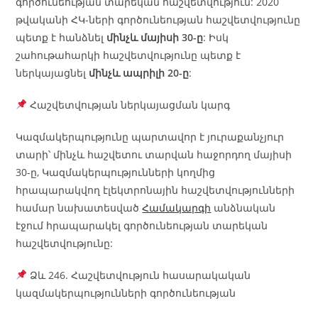
գործունեության տարեկան հաշվետվություն: 2020
թվականի ՀԿ-ների գործունեության հաշվետվությունը
պետք է հանձնել
մինչև մայիսի 30-ը
: Իսկ
շահութահարկի հաշվետվությունը պետք է
ներկայացնել
մինչև ապրիլի 20-ը
:
Հաշվետվության ներկայացման կարգ
Կազմակերպությունը պարտավոր է յուրաքանչյուր
տարի՝ մինչև հաշվետու տարվան հաջորդող մայիսի
30-ը, Կազմակերպությունների կողմից
հրապարակվող էլեկտրոնային հաշվետվությունների
համար նախատեսված
Համակարգի
անձնական
էջում հրապարակել գործունեության տարեկան
հաշվետվությունը:
Ձև 246. Հաշվետվություն հասարակական
կազմակերպությունների գործունեության