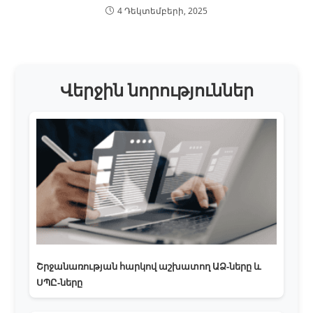
4 Դեկտեմբերի, 2025
Վերջին նորություններ
Շրջանառության հարկով աշխատող ԱՁ-ները և
ՍՊԸ-ները