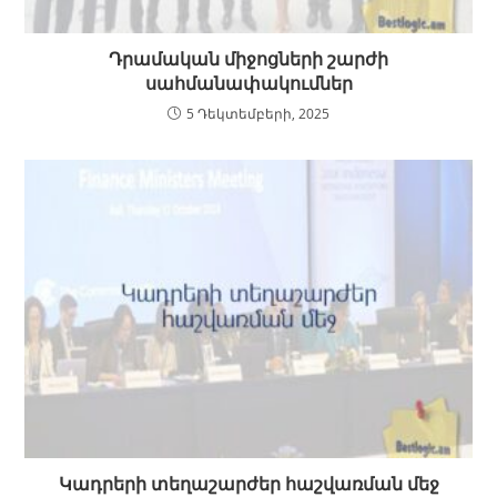
Դրամական միջոցների շարժի
սահմանափակումներ
5 Դեկտեմբերի, 2025
Կադրերի տեղաշարժեր հաշվառման մեջ