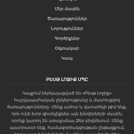
Մեր մասին
Ծառայություններ
Նորություններ
Գործիքներ
Օգտակար
Կապ
ԲԵՍԹ ԼՈՋԻՔ ՍՊԸ
Կայքում ներկայացված են «Բեսթ Լոջիք»
հաշվապահական ընկերությունը և մատուցվող
ծառայությունները։ Մենք ամուր և վստահելի թիմ ենք,
որն ունի խոր գիտելիքներ այն խնդիրների մասին,
որոնք կարող են առաջանալ Ձեր բիզնեսում։ Մենք
պատրաստ ենք, համագործակցության ընթացքում,