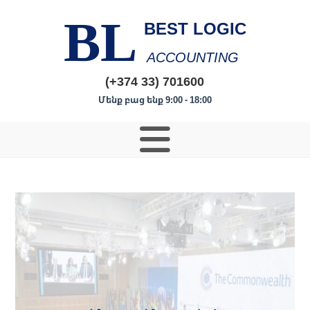
BL
BEST LOGIC
ACCOUNTING
(+374 33) 701600
Մենք բաց ենք 9:00 - 18:00