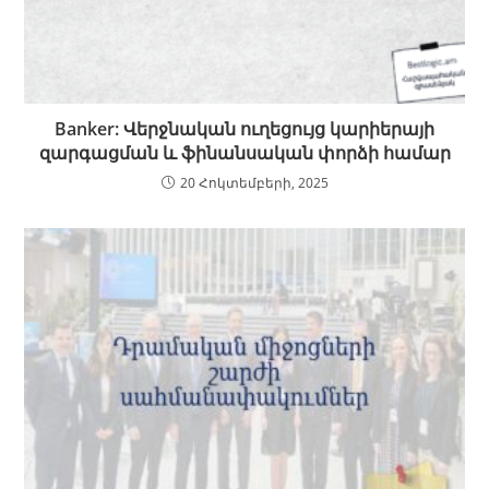
Banker: Վերջնական ուղեցույց կարիերայի
զարգացման և ֆինանսական փորձի համար
20 Հոկտեմբերի, 2025