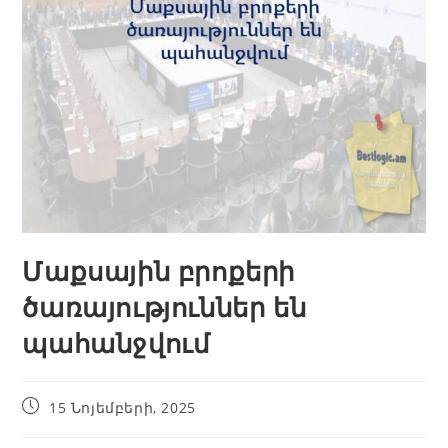
Մաքսային բրոքերի
ծառայություններ են
պահանջվում
15 Նոյեմբերի, 2025