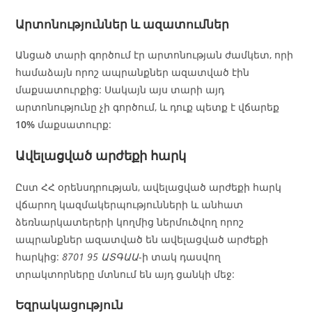
Արտոնություններ և ազատումներ
Անցած տարի գործում էր արտոնության ժամկետ, որի
համաձայն որոշ ապրանքներ ազատված էին
մաքսատուրքից: Սակայն այս տարի այդ
արտոնությունը չի գործում, և դուք պետք է վճարեք
10%
մաքսատուրք:
Ավելացված արժեքի հարկ
Ըստ ՀՀ օրենսդրության, ավելացված արժեքի հարկ
վճարող կազմակերպությունների և անհատ
ձեռնարկատերերի կողմից ներմուծվող որոշ
ապրանքներ ազատված են ավելացված արժեքի
հարկից:
8701 95 ԱՏԳԱԱ
-ի տակ դասվող
տրակտորները մտնում են այդ ցանկի մեջ:
Եզրակացություն