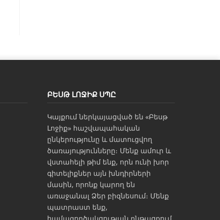
ԲԵՍԹ ԼՈՋԻՔ ՍՊԸ
Կայքում ներկայացված են «Բեսթ
Լոջիք» հաշվապահական
ընկերությունը և մատուցվող
ծառայությունները։ Մենք ամուր և
վստահելի թիմ ենք, որն ունի խոր
գիտելիքներ այն խնդիրների
մասին, որոնք կարող են
առաջանալ Ձեր բիզնեսում։ Մենք
պատրաստ ենք,
համագործակցության ընթացքում,